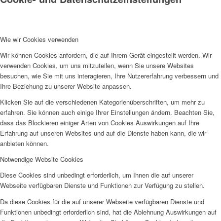
Wie wir Cookies verwenden
Wir können Cookies anfordern, die auf Ihrem Gerät eingestellt werden. Wir
verwenden Cookies, um uns mitzuteilen, wenn Sie unsere Websites
besuchen, wie Sie mit uns interagieren, Ihre Nutzererfahrung verbessern und
Ihre Beziehung zu unserer Website anpassen.
Klicken Sie auf die verschiedenen Kategorienüberschriften, um mehr zu
erfahren. Sie können auch einige Ihrer Einstellungen ändern. Beachten Sie,
dass das Blockieren einiger Arten von Cookies Auswirkungen auf Ihre
Erfahrung auf unseren Websites und auf die Dienste haben kann, die wir
anbieten können.
Notwendige Website Cookies
Diese Cookies sind unbedingt erforderlich, um Ihnen die auf unserer
Webseite verfügbaren Dienste und Funktionen zur Verfügung zu stellen.
Da diese Cookies für die auf unserer Webseite verfügbaren Dienste und
Funktionen unbedingt erforderlich sind, hat die Ablehnung Auswirkungen auf