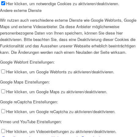
Hier klicken, um notwendige Cookies zu aktivieren/deaktivieren.
Andere externe Dienste
Wir nutzen auch verschiedene externe Dienste wie Google Webfonts, Google
Maps und externe Videoanbieter. Da diese Anbieter möglicherweise
personenbezogene Daten von Ihnen speichern, können Sie diese hier
deaktivieren. Bitte beachten Sie, dass eine Deaktivierung dieser Cookies die
Funktionalität und das Aussehen unserer Webseite erheblich beeinträchtigen
kann. Die Änderungen werden nach einem Neuladen der Seite wirksam.
Google Webfont Einstellungen:
Hier klicken, um Google Webfonts zu aktivieren/deaktivieren.
Google Maps Einstellungen:
Hier klicken, um Google Maps zu aktivieren/deaktivieren.
Google reCaptcha Einstellungen:
Hier klicken, um Google reCaptcha zu aktivieren/deaktivieren.
Vimeo und YouTube Einstellungen:
Hier klicken, um Videoeinbettungen zu aktivieren/deaktivieren.