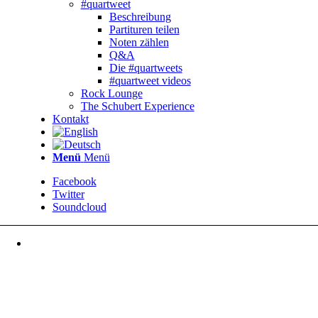
#quartweet
Beschreibung
Partituren teilen
Noten zählen
Q&A
Die #quartweets
#quartweet videos
Rock Lounge
The Schubert Experience
Kontakt
Menü
Menü
Facebook
Twitter
Soundcloud