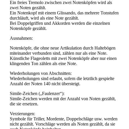
Ein freies Tremolo zwischen zwei Notenköpfen wird als
zwei Noten gezählt.
Ein Notenkopf mit einem Glissando, das mehrere Tonstufen
durchläuft, wird als eine Note gezählt.
Bei Doppelgriffen und Akkorden werden die einzelnen
Notenköpfe gezählt.
Ausnahmen:
Notenköpfe, die ohne neue Artikulation durch Haltebögen
miteinander verbunden sind, zählen nur als eine Note.
Künstliche Flageoletts mit zwei Notenköpfe aber nur einen
klingenden Ton zählen als eine Note.
Wiederholungen von Abschnitten:
Wiederholungen sind erlaubt, sofern die letztlich gespielte
Anzahl der Noten 140 nicht übersteigt.
Simile-Zeichen („Faulenzer“):
Simile-Zeichen werden mit der Anzahl von Noten gezählt,
die sie ersetzen.
Verzierungen:
Symbole für Triller, Mordente, Doppelschläge usw. werden
nicht gezählt. Vorschläge werden als Noten gezählt, da sie