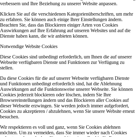
verbessern und Ihre Beziehung zu unserer Website anpassen.
Klicken Sie auf die verschiedenen Kategorienüberschriften, um mehr
zu erfahren. Sie können auch einige Ihrer Einstellungen ändern.
Beachten Sie, dass das Blockieren einiger Arten von Cookies
Auswirkungen auf Ihre Erfahrung auf unseren Websites und auf die
Dienste haben kann, die wir anbieten können.
Notwendige Website Cookies
Diese Cookies sind unbedingt erforderlich, um Ihnen die auf unserer
Webseite verfügbaren Dienste und Funktionen zur Verfügung zu
stellen.
Da diese Cookies für die auf unserer Webseite verfügbaren Dienste
und Funktionen unbedingt erforderlich sind, hat die Ablehnung
Auswirkungen auf die Funktionsweise unserer Webseite. Sie können
Cookies jederzeit blockieren oder löschen, indem Sie Ihre
Browsereinstellungen ändern und das Blockieren aller Cookies auf
dieser Webseite erzwingen. Sie werden jedoch immer aufgefordert,
Cookies zu akzeptieren / abzulehnen, wenn Sie unsere Website erneut
besuchen.
Wir respektieren es voll und ganz, wenn Sie Cookies ablehnen
möchten. Um zu vermeiden, dass Sie immer wieder nach Cookies