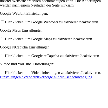
unserer Webseite erheblich beeinträchtigen kann. Die Änderungen
werden nach einem Neuladen der Seite wirksam.
Google Webfont Einstellungen:
Hier klicken, um Google Webfonts zu aktivieren/deaktivieren.
Google Maps Einstellungen:
Hier klicken, um Google Maps zu aktivieren/deaktivieren.
Google reCaptcha Einstellungen:
Hier klicken, um Google reCaptcha zu aktivieren/deaktivieren.
Vimeo und YouTube Einstellungen:
Hier klicken, um Videoeinbettungen zu aktivieren/deaktivieren.
Einstellungen akzeptieren
Verberge nur die Benachrichtigung