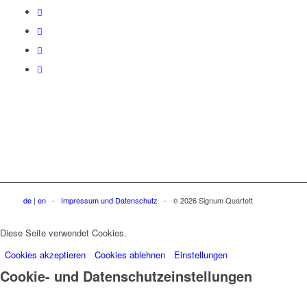
de
|
en
-
Impressum und Datenschutz
- © 2026 Signum Quartett
Diese Seite verwendet Cookies.
Cookies akzeptieren
Cookies ablehnen
Einstellungen
Cookie- und Datenschutzeinstellungen