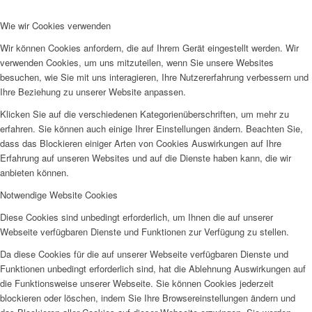
Wie wir Cookies verwenden
Wir können Cookies anfordern, die auf Ihrem Gerät eingestellt werden. Wir
verwenden Cookies, um uns mitzuteilen, wenn Sie unsere Websites
besuchen, wie Sie mit uns interagieren, Ihre Nutzererfahrung verbessern und
Ihre Beziehung zu unserer Website anpassen.
Klicken Sie auf die verschiedenen Kategorienüberschriften, um mehr zu
erfahren. Sie können auch einige Ihrer Einstellungen ändern. Beachten Sie,
dass das Blockieren einiger Arten von Cookies Auswirkungen auf Ihre
Erfahrung auf unseren Websites und auf die Dienste haben kann, die wir
anbieten können.
Notwendige Website Cookies
Diese Cookies sind unbedingt erforderlich, um Ihnen die auf unserer
Webseite verfügbaren Dienste und Funktionen zur Verfügung zu stellen.
Da diese Cookies für die auf unserer Webseite verfügbaren Dienste und
Funktionen unbedingt erforderlich sind, hat die Ablehnung Auswirkungen auf
die Funktionsweise unserer Webseite. Sie können Cookies jederzeit
blockieren oder löschen, indem Sie Ihre Browsereinstellungen ändern und