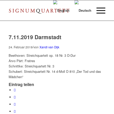
7.11.2019 Darmstadt
/
24. Februar 2019
von
Xandi van Dijk
Beethoven: Streichquartett op. 18 Nr. 3 D-Dur
Arvo Pärt: Fratres
Schnittke: Streichquartett Nr. 3
Schubert: Streichquartett Nr. 14 d-Moll D 810 „Der Tod und das
Mädchen“
Eintrag teilen