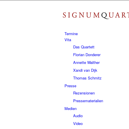
Termine
Vita
Das Quartett
Florian Donderer
Annette Walther
Xandi van Dijk
Thomas Schmitz
Presse
Rezensionen
Pressematerialien
Medien
Audio
Video