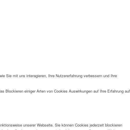
e Sie mit uns interagieren, Ihre Nutzererfahrung verbessern und Ihre
das Blockieren einiger Arten von Cookies Auswirkungen auf Ihre Erfahrung auf
unktionsweise unserer Webseite. Sie können Cookies jederzeit blockieren