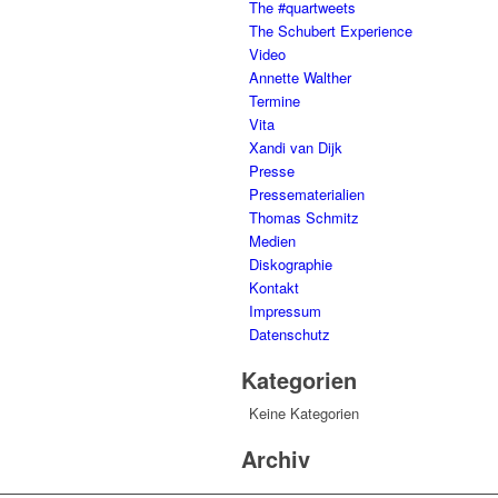
The #quartweets
The Schubert Experience
Video
Annette Walther
Termine
Vita
Xandi van Dijk
Presse
Pressematerialien
Thomas Schmitz
Medien
Diskographie
Kontakt
Impressum
Datenschutz
Kategorien
Keine Kategorien
Archiv