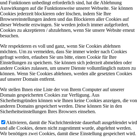
und Funktionen unbedingt erforderlich sind, hat die Ablehnung
Auswirkungen auf die Funktionsweise unserer Webseite. Sie können
Cookies jederzeit blockieren oder löschen, indem Sie Ihre
Browsereinstellungen ändern und das Blockieren aller Cookies auf
dieser Webseite erzwingen. Sie werden jedoch immer aufgefordert,
Cookies zu akzeptieren / abzulehnen, wenn Sie unsere Website erneut
besuchen.
Wir respektieren es voll und ganz, wenn Sie Cookies ablehnen
möchten. Um zu vermeiden, dass Sie immer wieder nach Cookies
gefragt werden, erlauben Sie uns bitte, einen Cookie für Ihre
Einstellungen zu speichern. Sie können sich jederzeit abmelden oder
andere Cookies zulassen, um unsere Dienste vollumfänglich nutzen zu
können. Wenn Sie Cookies ablehnen, werden alle gesetzten Cookies
auf unserer Domain entfernt.
Wir stellen Ihnen eine Liste der von Ihrem Computer auf unserer
Domain gespeicherten Cookies zur Verfügung. Aus
Sicherheitsgründen können wie Ihnen keine Cookies anzeigen, die von
anderen Domains gespeichert werden. Diese können Sie in den
Sicherheitseinstellungen Ihres Browsers einsehen.
Aktivieren, damit die Nachrichtenleiste dauerhaft ausgeblendet wird
und alle Cookies, denen nicht zugestimmt wurde, abgelehnt werden.
Wir benötigen zwei Cookies, damit diese Einstellung gespeichert wird.