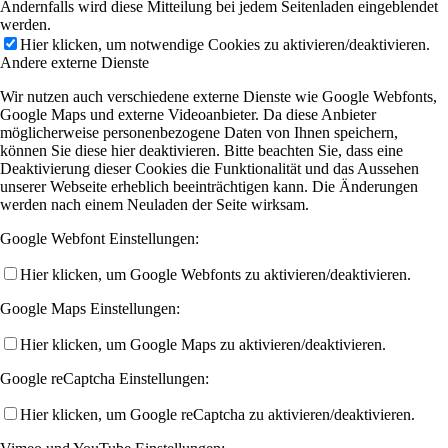
Andernfalls wird diese Mitteilung bei jedem Seitenladen eingeblendet
werden.
Hier klicken, um notwendige Cookies zu aktivieren/deaktivieren.
Andere externe Dienste
Wir nutzen auch verschiedene externe Dienste wie Google Webfonts,
Google Maps und externe Videoanbieter. Da diese Anbieter
möglicherweise personenbezogene Daten von Ihnen speichern,
können Sie diese hier deaktivieren. Bitte beachten Sie, dass eine
Deaktivierung dieser Cookies die Funktionalität und das Aussehen
unserer Webseite erheblich beeinträchtigen kann. Die Änderungen
werden nach einem Neuladen der Seite wirksam.
Google Webfont Einstellungen:
Hier klicken, um Google Webfonts zu aktivieren/deaktivieren.
Google Maps Einstellungen:
Hier klicken, um Google Maps zu aktivieren/deaktivieren.
Google reCaptcha Einstellungen:
Hier klicken, um Google reCaptcha zu aktivieren/deaktivieren.