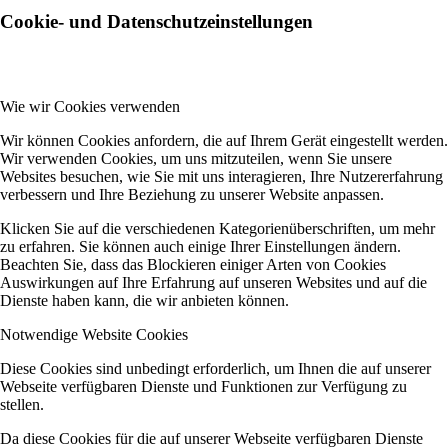
Cookie- und Datenschutzeinstellungen
Wie wir Cookies verwenden
Wir können Cookies anfordern, die auf Ihrem Gerät eingestellt werden.
Wir verwenden Cookies, um uns mitzuteilen, wenn Sie unsere
Websites besuchen, wie Sie mit uns interagieren, Ihre Nutzererfahrung
verbessern und Ihre Beziehung zu unserer Website anpassen.
Klicken Sie auf die verschiedenen Kategorienüberschriften, um mehr
zu erfahren. Sie können auch einige Ihrer Einstellungen ändern.
Beachten Sie, dass das Blockieren einiger Arten von Cookies
Auswirkungen auf Ihre Erfahrung auf unseren Websites und auf die
Dienste haben kann, die wir anbieten können.
Notwendige Website Cookies
Diese Cookies sind unbedingt erforderlich, um Ihnen die auf unserer
Webseite verfügbaren Dienste und Funktionen zur Verfügung zu
stellen.
Da diese Cookies für die auf unserer Webseite verfügbaren Dienste