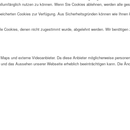
ollumfänglich nutzen zu können. Wenn Sie Cookies ablehnen, werden alle ges
speicherten Cookies zur Verfügung. Aus Sicherheitsgründen können wie Ihnen
alle Cookies, denen nicht zugestimmt wurde, abgelehnt werden. Wir benötigen z
Maps und externe Videoanbieter. Da diese Anbieter möglicherweise personen
tät und das Aussehen unserer Webseite erheblich beeinträchtigen kann. Die 