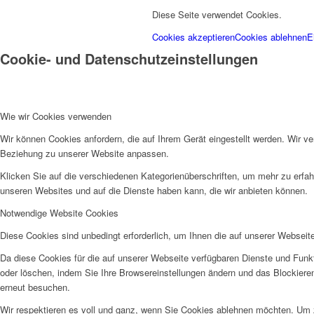
Diese Seite verwendet Cookies.
Cookies akzeptieren
Cookies ablehnen
E
Cookie- und Datenschutzeinstellungen
Wie wir Cookies verwenden
Wir können Cookies anfordern, die auf Ihrem Gerät eingestellt werden. Wir v
Beziehung zu unserer Website anpassen.
Klicken Sie auf die verschiedenen Kategorienüberschriften, um mehr zu erfah
unseren Websites und auf die Dienste haben kann, die wir anbieten können.
Notwendige Website Cookies
Diese Cookies sind unbedingt erforderlich, um Ihnen die auf unserer Webseit
Da diese Cookies für die auf unserer Webseite verfügbaren Dienste und Funkt
oder löschen, indem Sie Ihre Browsereinstellungen ändern und das Blockiere
erneut besuchen.
Wir respektieren es voll und ganz, wenn Sie Cookies ablehnen möchten. Um z