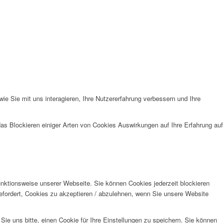
e Sie mit uns interagieren, Ihre Nutzererfahrung verbessern und Ihre
das Blockieren einiger Arten von Cookies Auswirkungen auf Ihre Erfahrung auf
unktionsweise unserer Webseite. Sie können Cookies jederzeit blockieren
efordert, Cookies zu akzeptieren / abzulehnen, wenn Sie unsere Website
e uns bitte, einen Cookie für Ihre Einstellungen zu speichern. Sie können