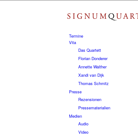
Termine
Vita
Das Quartett
Florian Donderer
Annette Walther
Xandi van Dijk
Thomas Schmitz
Presse
Rezensionen
Pressematerialien
Medien
Audio
Video