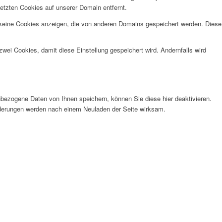
etzten Cookies auf unserer Domain entfernt.
 keine Cookies anzeigen, die von anderen Domains gespeichert werden. Diese
wei Cookies, damit diese Einstellung gespeichert wird. Andernfalls wird
bezogene Daten von Ihnen speichern, können Sie diese hier deaktivieren.
Änderungen werden nach einem Neuladen der Seite wirksam.