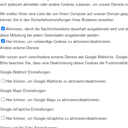
sich jederzeit abmelden oder andere Cookies zulassen, um unsere Dienste v
Wir stellen Ihnen eine Liste der von Ihrem Computer auf unserer Domain ge
können Sie in den Sicherheitseinstellungen Ihres Browsers einsehen.
Aktivieren, damit die Nachrichtenleiste dauerhaft ausgeblendet wird und 
diese Mitteilung bei jedem Seitenladen eingeblendet werden.
Hier klicken, um notwendige Cookies zu aktivieren/deaktivieren.
Andere externe Dienste
Wir nutzen auch verschiedene externe Dienste wie Google Webfonts, Google 
Bitte beachten Sie, dass eine Deaktivierung dieser Cookies die Funktionali
Google Webfont Einstellungen:
Hier klicken, um Google Webfonts zu aktivieren/deaktivieren.
Google Maps Einstellungen:
Hier klicken, um Google Maps zu aktivieren/deaktivieren.
Google reCaptcha Einstellungen:
Hier klicken, um Google reCaptcha zu aktivieren/deaktivieren.
Vimeo und YouTube Einstellungen: