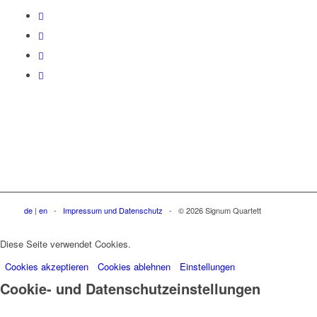
de
|
en
-
Impressum und Datenschutz
- © 2026 Signum Quartett
Diese Seite verwendet Cookies.
Cookies akzeptieren
Cookies ablehnen
Einstellungen
Cookie- und Datenschutzeinstellungen