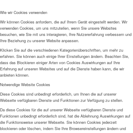
Wie wir Cookies verwenden
Wir können Cookies anfordern, die auf Ihrem Gerät eingestellt werden. Wir
verwenden Cookies, um uns mitzuteilen, wenn Sie unsere Websites
besuchen, wie Sie mit uns interagieren, Ihre Nutzererfahrung verbessern und
Ihre Beziehung zu unserer Website anpassen.
Klicken Sie auf die verschiedenen Kategorienüberschriften, um mehr zu
erfahren. Sie können auch einige Ihrer Einstellungen ändern. Beachten Sie,
dass das Blockieren einiger Arten von Cookies Auswirkungen auf Ihre
Erfahrung auf unseren Websites und auf die Dienste haben kann, die wir
anbieten können.
Notwendige Website Cookies
Diese Cookies sind unbedingt erforderlich, um Ihnen die auf unserer
Webseite verfügbaren Dienste und Funktionen zur Verfügung zu stellen.
Da diese Cookies für die auf unserer Webseite verfügbaren Dienste und
Funktionen unbedingt erforderlich sind, hat die Ablehnung Auswirkungen auf
die Funktionsweise unserer Webseite. Sie können Cookies jederzeit
blockieren oder löschen, indem Sie Ihre Browsereinstellungen ändern und