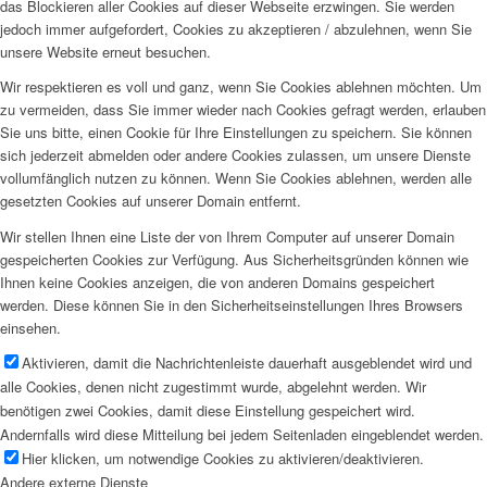
das Blockieren aller Cookies auf dieser Webseite erzwingen. Sie werden
jedoch immer aufgefordert, Cookies zu akzeptieren / abzulehnen, wenn Sie
unsere Website erneut besuchen.
Wir respektieren es voll und ganz, wenn Sie Cookies ablehnen möchten. Um
zu vermeiden, dass Sie immer wieder nach Cookies gefragt werden, erlauben
Sie uns bitte, einen Cookie für Ihre Einstellungen zu speichern. Sie können
sich jederzeit abmelden oder andere Cookies zulassen, um unsere Dienste
vollumfänglich nutzen zu können. Wenn Sie Cookies ablehnen, werden alle
gesetzten Cookies auf unserer Domain entfernt.
Wir stellen Ihnen eine Liste der von Ihrem Computer auf unserer Domain
gespeicherten Cookies zur Verfügung. Aus Sicherheitsgründen können wie
Ihnen keine Cookies anzeigen, die von anderen Domains gespeichert
werden. Diese können Sie in den Sicherheitseinstellungen Ihres Browsers
einsehen.
Aktivieren, damit die Nachrichtenleiste dauerhaft ausgeblendet wird und
alle Cookies, denen nicht zugestimmt wurde, abgelehnt werden. Wir
benötigen zwei Cookies, damit diese Einstellung gespeichert wird.
Andernfalls wird diese Mitteilung bei jedem Seitenladen eingeblendet werden.
Hier klicken, um notwendige Cookies zu aktivieren/deaktivieren.
Andere externe Dienste