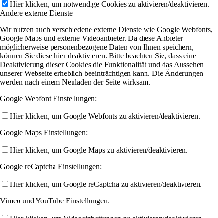
Hier klicken, um notwendige Cookies zu aktivieren/deaktivieren.
Andere externe Dienste
Wir nutzen auch verschiedene externe Dienste wie Google Webfonts,
Google Maps und externe Videoanbieter. Da diese Anbieter
möglicherweise personenbezogene Daten von Ihnen speichern,
können Sie diese hier deaktivieren. Bitte beachten Sie, dass eine
Deaktivierung dieser Cookies die Funktionalität und das Aussehen
unserer Webseite erheblich beeinträchtigen kann. Die Änderungen
werden nach einem Neuladen der Seite wirksam.
Google Webfont Einstellungen:
Hier klicken, um Google Webfonts zu aktivieren/deaktivieren.
Google Maps Einstellungen:
Hier klicken, um Google Maps zu aktivieren/deaktivieren.
Google reCaptcha Einstellungen:
Hier klicken, um Google reCaptcha zu aktivieren/deaktivieren.
Vimeo und YouTube Einstellungen: