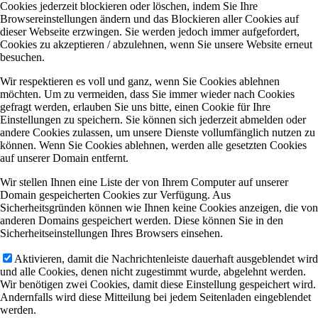
Cookies jederzeit blockieren oder löschen, indem Sie Ihre
Browsereinstellungen ändern und das Blockieren aller Cookies auf
dieser Webseite erzwingen. Sie werden jedoch immer aufgefordert,
Cookies zu akzeptieren / abzulehnen, wenn Sie unsere Website erneut
besuchen.
Wir respektieren es voll und ganz, wenn Sie Cookies ablehnen
möchten. Um zu vermeiden, dass Sie immer wieder nach Cookies
gefragt werden, erlauben Sie uns bitte, einen Cookie für Ihre
Einstellungen zu speichern. Sie können sich jederzeit abmelden oder
andere Cookies zulassen, um unsere Dienste vollumfänglich nutzen zu
können. Wenn Sie Cookies ablehnen, werden alle gesetzten Cookies
auf unserer Domain entfernt.
Wir stellen Ihnen eine Liste der von Ihrem Computer auf unserer
Domain gespeicherten Cookies zur Verfügung. Aus
Sicherheitsgründen können wie Ihnen keine Cookies anzeigen, die von
anderen Domains gespeichert werden. Diese können Sie in den
Sicherheitseinstellungen Ihres Browsers einsehen.
Aktivieren, damit die Nachrichtenleiste dauerhaft ausgeblendet wird
und alle Cookies, denen nicht zugestimmt wurde, abgelehnt werden.
Wir benötigen zwei Cookies, damit diese Einstellung gespeichert wird.
Andernfalls wird diese Mitteilung bei jedem Seitenladen eingeblendet
werden.