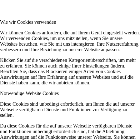
Wie wir Cookies verwenden
Wir können Cookies anfordern, die auf Ihrem Gerät eingestellt werden.
Wir verwenden Cookies, um uns mitzuteilen, wenn Sie unsere
Websites besuchen, wie Sie mit uns interagieren, Ihre Nutzererfahrung
verbessern und Ihre Beziehung zu unserer Website anpassen.
Klicken Sie auf die verschiedenen Kategorienüberschriften, um mehr
zu erfahren. Sie können auch einige Ihrer Einstellungen ändern.
Beachten Sie, dass das Blockieren einiger Arten von Cookies
Auswirkungen auf Ihre Erfahrung auf unseren Websites und auf die
Dienste haben kann, die wir anbieten können.
Notwendige Website Cookies
Diese Cookies sind unbedingt erforderlich, um Ihnen die auf unserer
Webseite verfügbaren Dienste und Funktionen zur Verfügung zu
stellen.
Da diese Cookies für die auf unserer Webseite verfügbaren Dienste
und Funktionen unbedingt erforderlich sind, hat die Ablehnung
Auswirkungen auf die Funktionsweise unserer Webseite. Sie können