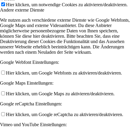
Hier klicken, um notwendige Cookies zu aktivieren/deaktivieren.
Andere externe Dienste
Wir nutzen auch verschiedene externe Dienste wie Google Webfonts,
Google Maps und externe Videoanbieter. Da diese Anbieter
möglicherweise personenbezogene Daten von Ihnen speichern,
können Sie diese hier deaktivieren. Bitte beachten Sie, dass eine
Deaktivierung dieser Cookies die Funktionalität und das Aussehen
unserer Webseite erheblich beeinträchtigen kann. Die Änderungen
werden nach einem Neuladen der Seite wirksam.
Google Webfont Einstellungen:
Hier klicken, um Google Webfonts zu aktivieren/deaktivieren.
Google Maps Einstellungen:
Hier klicken, um Google Maps zu aktivieren/deaktivieren.
Google reCaptcha Einstellungen:
Hier klicken, um Google reCaptcha zu aktivieren/deaktivieren.
Vimeo und YouTube Einstellungen: