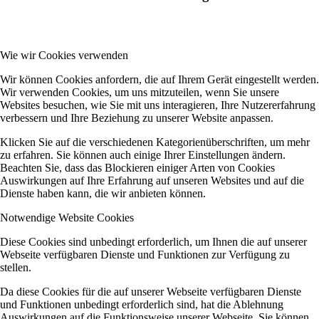
Wie wir Cookies verwenden
Wir können Cookies anfordern, die auf Ihrem Gerät eingestellt werden.
Wir verwenden Cookies, um uns mitzuteilen, wenn Sie unsere
Websites besuchen, wie Sie mit uns interagieren, Ihre Nutzererfahrung
verbessern und Ihre Beziehung zu unserer Website anpassen.
Klicken Sie auf die verschiedenen Kategorienüberschriften, um mehr
zu erfahren. Sie können auch einige Ihrer Einstellungen ändern.
Beachten Sie, dass das Blockieren einiger Arten von Cookies
Auswirkungen auf Ihre Erfahrung auf unseren Websites und auf die
Dienste haben kann, die wir anbieten können.
Notwendige Website Cookies
Diese Cookies sind unbedingt erforderlich, um Ihnen die auf unserer
Webseite verfügbaren Dienste und Funktionen zur Verfügung zu
stellen.
Da diese Cookies für die auf unserer Webseite verfügbaren Dienste
und Funktionen unbedingt erforderlich sind, hat die Ablehnung
Auswirkungen auf die Funktionsweise unserer Webseite. Sie können