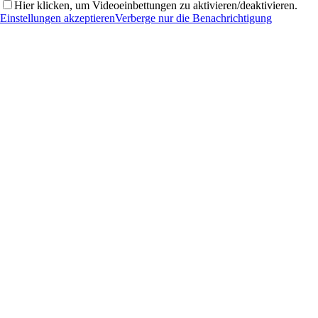
Hier klicken, um Videoeinbettungen zu aktivieren/deaktivieren.
Einstellungen akzeptieren
Verberge nur die Benachrichtigung