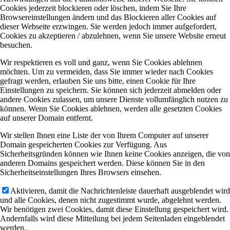
Cookies jederzeit blockieren oder löschen, indem Sie Ihre
Browsereinstellungen ändern und das Blockieren aller Cookies auf
dieser Webseite erzwingen. Sie werden jedoch immer aufgefordert,
Cookies zu akzeptieren / abzulehnen, wenn Sie unsere Website erneut
besuchen.
Wir respektieren es voll und ganz, wenn Sie Cookies ablehnen
möchten. Um zu vermeiden, dass Sie immer wieder nach Cookies
gefragt werden, erlauben Sie uns bitte, einen Cookie für Ihre
Einstellungen zu speichern. Sie können sich jederzeit abmelden oder
andere Cookies zulassen, um unsere Dienste vollumfänglich nutzen zu
können. Wenn Sie Cookies ablehnen, werden alle gesetzten Cookies
auf unserer Domain entfernt.
Wir stellen Ihnen eine Liste der von Ihrem Computer auf unserer
Domain gespeicherten Cookies zur Verfügung. Aus
Sicherheitsgründen können wie Ihnen keine Cookies anzeigen, die von
anderen Domains gespeichert werden. Diese können Sie in den
Sicherheitseinstellungen Ihres Browsers einsehen.
Aktivieren, damit die Nachrichtenleiste dauerhaft ausgeblendet wird
und alle Cookies, denen nicht zugestimmt wurde, abgelehnt werden.
Wir benötigen zwei Cookies, damit diese Einstellung gespeichert wird.
Andernfalls wird diese Mitteilung bei jedem Seitenladen eingeblendet
werden.