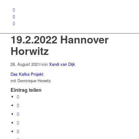
19.2.2022 Hannover
Horwitz
28. August 2021
/
von
Xandi van Dijk
Das Kafka Projekt
mit Dominique Horwitz
Eintrag teilen