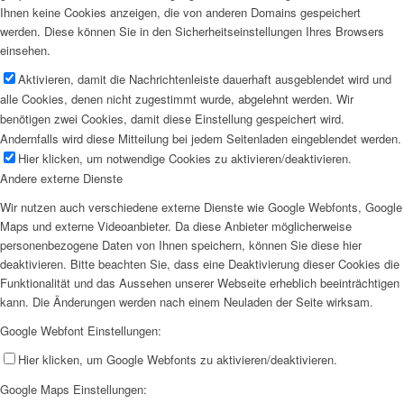
Ihnen keine Cookies anzeigen, die von anderen Domains gespeichert
werden. Diese können Sie in den Sicherheitseinstellungen Ihres Browsers
einsehen.
Aktivieren, damit die Nachrichtenleiste dauerhaft ausgeblendet wird und
alle Cookies, denen nicht zugestimmt wurde, abgelehnt werden. Wir
benötigen zwei Cookies, damit diese Einstellung gespeichert wird.
Andernfalls wird diese Mitteilung bei jedem Seitenladen eingeblendet werden.
Hier klicken, um notwendige Cookies zu aktivieren/deaktivieren.
Andere externe Dienste
Wir nutzen auch verschiedene externe Dienste wie Google Webfonts, Google
Maps und externe Videoanbieter. Da diese Anbieter möglicherweise
personenbezogene Daten von Ihnen speichern, können Sie diese hier
deaktivieren. Bitte beachten Sie, dass eine Deaktivierung dieser Cookies die
Funktionalität und das Aussehen unserer Webseite erheblich beeinträchtigen
kann. Die Änderungen werden nach einem Neuladen der Seite wirksam.
Google Webfont Einstellungen:
Hier klicken, um Google Webfonts zu aktivieren/deaktivieren.
Google Maps Einstellungen: