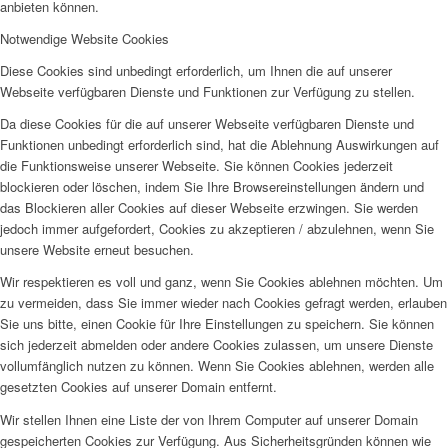
anbieten können.
Notwendige Website Cookies
Diese Cookies sind unbedingt erforderlich, um Ihnen die auf unserer
Webseite verfügbaren Dienste und Funktionen zur Verfügung zu stellen.
Da diese Cookies für die auf unserer Webseite verfügbaren Dienste und
Funktionen unbedingt erforderlich sind, hat die Ablehnung Auswirkungen auf
die Funktionsweise unserer Webseite. Sie können Cookies jederzeit
blockieren oder löschen, indem Sie Ihre Browsereinstellungen ändern und
das Blockieren aller Cookies auf dieser Webseite erzwingen. Sie werden
jedoch immer aufgefordert, Cookies zu akzeptieren / abzulehnen, wenn Sie
unsere Website erneut besuchen.
Wir respektieren es voll und ganz, wenn Sie Cookies ablehnen möchten. Um
zu vermeiden, dass Sie immer wieder nach Cookies gefragt werden, erlauben
Sie uns bitte, einen Cookie für Ihre Einstellungen zu speichern. Sie können
sich jederzeit abmelden oder andere Cookies zulassen, um unsere Dienste
vollumfänglich nutzen zu können. Wenn Sie Cookies ablehnen, werden alle
gesetzten Cookies auf unserer Domain entfernt.
Wir stellen Ihnen eine Liste der von Ihrem Computer auf unserer Domain
gespeicherten Cookies zur Verfügung. Aus Sicherheitsgründen können wie