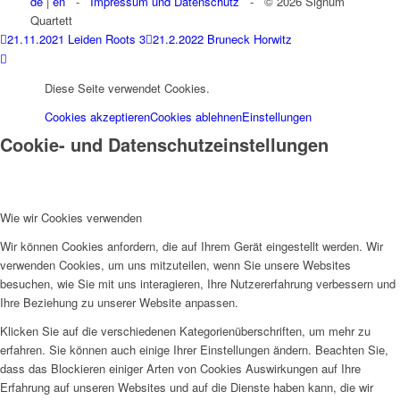
de
|
en
-
Impressum und Datenschutz
- © 2026 Signum
Quartett
21.11.2021 Leiden Roots 3
21.2.2022 Bruneck Horwitz
Diese Seite verwendet Cookies.
Cookies akzeptieren
Cookies ablehnen
Einstellungen
Cookie- und Datenschutzeinstellungen
Wie wir Cookies verwenden
Wir können Cookies anfordern, die auf Ihrem Gerät eingestellt werden. Wir
verwenden Cookies, um uns mitzuteilen, wenn Sie unsere Websites
besuchen, wie Sie mit uns interagieren, Ihre Nutzererfahrung verbessern und
Ihre Beziehung zu unserer Website anpassen.
Klicken Sie auf die verschiedenen Kategorienüberschriften, um mehr zu
erfahren. Sie können auch einige Ihrer Einstellungen ändern. Beachten Sie,
dass das Blockieren einiger Arten von Cookies Auswirkungen auf Ihre
Erfahrung auf unseren Websites und auf die Dienste haben kann, die wir