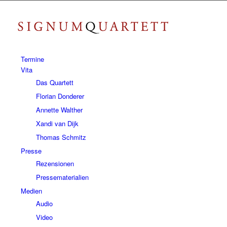
Termine
Vita
Das Quartett
Florian Donderer
Annette Walther
Xandi van Dijk
Thomas Schmitz
Presse
Rezensionen
Pressematerialien
Medien
Audio
Video