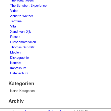
The #quartweets
The Schubert Experience
Video
Annette Walther
Termine
Vita
Xandi van Dijk
Presse
Pressematerialien
Thomas Schmitz
Medien
Diskographie
Kontakt
Impressum
Datenschutz
Kategorien
Keine Kategorien
Archiv