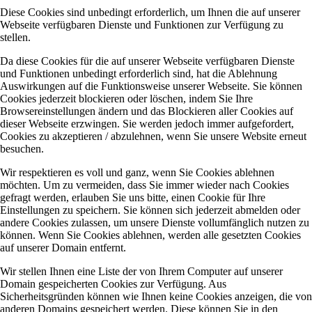
Diese Cookies sind unbedingt erforderlich, um Ihnen die auf unserer
Webseite verfügbaren Dienste und Funktionen zur Verfügung zu
stellen.
Da diese Cookies für die auf unserer Webseite verfügbaren Dienste
und Funktionen unbedingt erforderlich sind, hat die Ablehnung
Auswirkungen auf die Funktionsweise unserer Webseite. Sie können
Cookies jederzeit blockieren oder löschen, indem Sie Ihre
Browsereinstellungen ändern und das Blockieren aller Cookies auf
dieser Webseite erzwingen. Sie werden jedoch immer aufgefordert,
Cookies zu akzeptieren / abzulehnen, wenn Sie unsere Website erneut
besuchen.
Wir respektieren es voll und ganz, wenn Sie Cookies ablehnen
möchten. Um zu vermeiden, dass Sie immer wieder nach Cookies
gefragt werden, erlauben Sie uns bitte, einen Cookie für Ihre
Einstellungen zu speichern. Sie können sich jederzeit abmelden oder
andere Cookies zulassen, um unsere Dienste vollumfänglich nutzen zu
können. Wenn Sie Cookies ablehnen, werden alle gesetzten Cookies
auf unserer Domain entfernt.
Wir stellen Ihnen eine Liste der von Ihrem Computer auf unserer
Domain gespeicherten Cookies zur Verfügung. Aus
Sicherheitsgründen können wie Ihnen keine Cookies anzeigen, die von
anderen Domains gespeichert werden. Diese können Sie in den