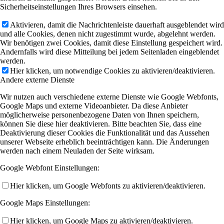
Sicherheitseinstellungen Ihres Browsers einsehen.
Aktivieren, damit die Nachrichtenleiste dauerhaft ausgeblendet wird
und alle Cookies, denen nicht zugestimmt wurde, abgelehnt werden.
Wir benötigen zwei Cookies, damit diese Einstellung gespeichert wird.
Andernfalls wird diese Mitteilung bei jedem Seitenladen eingeblendet
werden.
Hier klicken, um notwendige Cookies zu aktivieren/deaktivieren.
Andere externe Dienste
Wir nutzen auch verschiedene externe Dienste wie Google Webfonts,
Google Maps und externe Videoanbieter. Da diese Anbieter
möglicherweise personenbezogene Daten von Ihnen speichern,
können Sie diese hier deaktivieren. Bitte beachten Sie, dass eine
Deaktivierung dieser Cookies die Funktionalität und das Aussehen
unserer Webseite erheblich beeinträchtigen kann. Die Änderungen
werden nach einem Neuladen der Seite wirksam.
Google Webfont Einstellungen:
Hier klicken, um Google Webfonts zu aktivieren/deaktivieren.
Google Maps Einstellungen:
Hier klicken, um Google Maps zu aktivieren/deaktivieren.