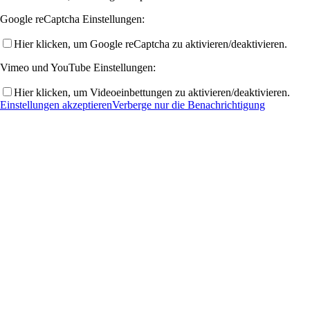
Google reCaptcha Einstellungen:
Hier klicken, um Google reCaptcha zu aktivieren/deaktivieren.
Vimeo und YouTube Einstellungen:
Hier klicken, um Videoeinbettungen zu aktivieren/deaktivieren.
Einstellungen akzeptieren
Verberge nur die Benachrichtigung