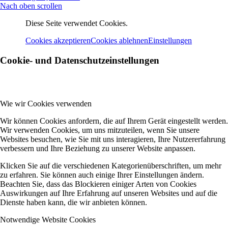
Nach oben scrollen
Diese Seite verwendet Cookies.
Cookies akzeptieren
Cookies ablehnen
Einstellungen
Cookie- und Datenschutzeinstellungen
Wie wir Cookies verwenden
Wir können Cookies anfordern, die auf Ihrem Gerät eingestellt werden.
Wir verwenden Cookies, um uns mitzuteilen, wenn Sie unsere
Websites besuchen, wie Sie mit uns interagieren, Ihre Nutzererfahrung
verbessern und Ihre Beziehung zu unserer Website anpassen.
Klicken Sie auf die verschiedenen Kategorienüberschriften, um mehr
zu erfahren. Sie können auch einige Ihrer Einstellungen ändern.
Beachten Sie, dass das Blockieren einiger Arten von Cookies
Auswirkungen auf Ihre Erfahrung auf unseren Websites und auf die
Dienste haben kann, die wir anbieten können.
Notwendige Website Cookies