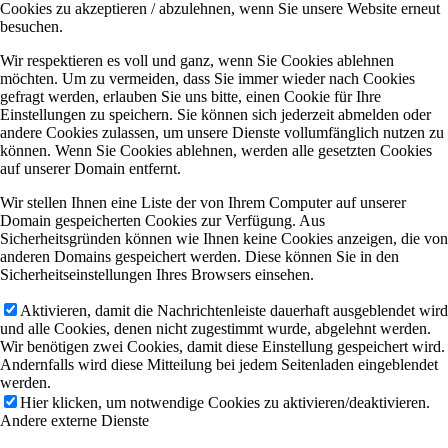
Cookies zu akzeptieren / abzulehnen, wenn Sie unsere Website erneut
besuchen.
Wir respektieren es voll und ganz, wenn Sie Cookies ablehnen
möchten. Um zu vermeiden, dass Sie immer wieder nach Cookies
gefragt werden, erlauben Sie uns bitte, einen Cookie für Ihre
Einstellungen zu speichern. Sie können sich jederzeit abmelden oder
andere Cookies zulassen, um unsere Dienste vollumfänglich nutzen zu
können. Wenn Sie Cookies ablehnen, werden alle gesetzten Cookies
auf unserer Domain entfernt.
Wir stellen Ihnen eine Liste der von Ihrem Computer auf unserer
Domain gespeicherten Cookies zur Verfügung. Aus
Sicherheitsgründen können wie Ihnen keine Cookies anzeigen, die von
anderen Domains gespeichert werden. Diese können Sie in den
Sicherheitseinstellungen Ihres Browsers einsehen.
Aktivieren, damit die Nachrichtenleiste dauerhaft ausgeblendet wird
und alle Cookies, denen nicht zugestimmt wurde, abgelehnt werden.
Wir benötigen zwei Cookies, damit diese Einstellung gespeichert wird.
Andernfalls wird diese Mitteilung bei jedem Seitenladen eingeblendet
werden.
Hier klicken, um notwendige Cookies zu aktivieren/deaktivieren.
Andere externe Dienste