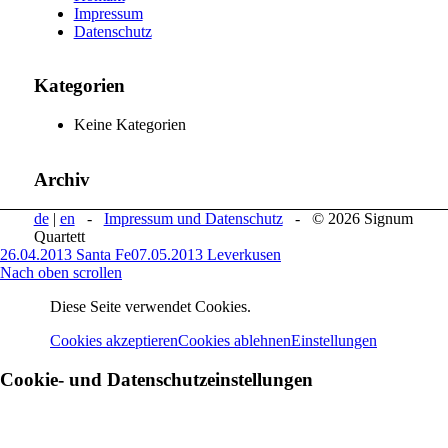
Impressum
Datenschutz
Kategorien
Keine Kategorien
Archiv
de
|
en
-
Impressum und Datenschutz
- © 2026 Signum
Quartett
26.04.2013 Santa Fe
07.05.2013 Leverkusen
Nach oben scrollen
Diese Seite verwendet Cookies.
Cookies akzeptieren
Cookies ablehnen
Einstellungen
Cookie- und Datenschutzeinstellungen