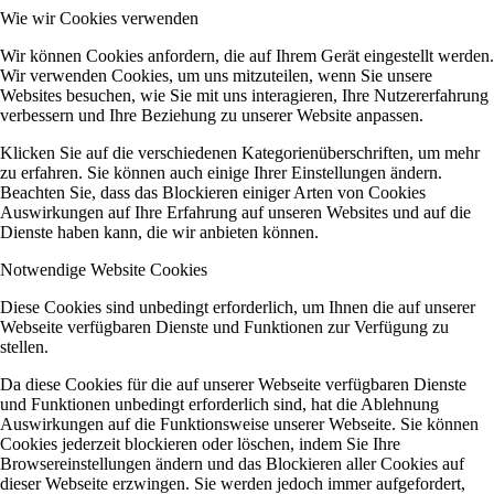
Wie wir Cookies verwenden
Wir können Cookies anfordern, die auf Ihrem Gerät eingestellt werden.
Wir verwenden Cookies, um uns mitzuteilen, wenn Sie unsere
Websites besuchen, wie Sie mit uns interagieren, Ihre Nutzererfahrung
verbessern und Ihre Beziehung zu unserer Website anpassen.
Klicken Sie auf die verschiedenen Kategorienüberschriften, um mehr
zu erfahren. Sie können auch einige Ihrer Einstellungen ändern.
Beachten Sie, dass das Blockieren einiger Arten von Cookies
Auswirkungen auf Ihre Erfahrung auf unseren Websites und auf die
Dienste haben kann, die wir anbieten können.
Notwendige Website Cookies
Diese Cookies sind unbedingt erforderlich, um Ihnen die auf unserer
Webseite verfügbaren Dienste und Funktionen zur Verfügung zu
stellen.
Da diese Cookies für die auf unserer Webseite verfügbaren Dienste
und Funktionen unbedingt erforderlich sind, hat die Ablehnung
Auswirkungen auf die Funktionsweise unserer Webseite. Sie können
Cookies jederzeit blockieren oder löschen, indem Sie Ihre
Browsereinstellungen ändern und das Blockieren aller Cookies auf
dieser Webseite erzwingen. Sie werden jedoch immer aufgefordert,