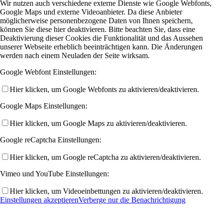
Wir nutzen auch verschiedene externe Dienste wie Google Webfonts,
Google Maps und externe Videoanbieter. Da diese Anbieter
möglicherweise personenbezogene Daten von Ihnen speichern,
können Sie diese hier deaktivieren. Bitte beachten Sie, dass eine
Deaktivierung dieser Cookies die Funktionalität und das Aussehen
unserer Webseite erheblich beeinträchtigen kann. Die Änderungen
werden nach einem Neuladen der Seite wirksam.
Google Webfont Einstellungen:
Hier klicken, um Google Webfonts zu aktivieren/deaktivieren.
Google Maps Einstellungen:
Hier klicken, um Google Maps zu aktivieren/deaktivieren.
Google reCaptcha Einstellungen:
Hier klicken, um Google reCaptcha zu aktivieren/deaktivieren.
Vimeo und YouTube Einstellungen:
Hier klicken, um Videoeinbettungen zu aktivieren/deaktivieren.
Einstellungen akzeptieren
Verberge nur die Benachrichtigung