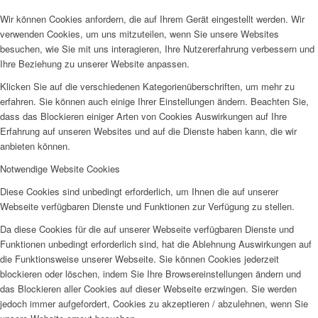
Wir können Cookies anfordern, die auf Ihrem Gerät eingestellt werden. Wir
verwenden Cookies, um uns mitzuteilen, wenn Sie unsere Websites
besuchen, wie Sie mit uns interagieren, Ihre Nutzererfahrung verbessern und
Ihre Beziehung zu unserer Website anpassen.
Klicken Sie auf die verschiedenen Kategorienüberschriften, um mehr zu
erfahren. Sie können auch einige Ihrer Einstellungen ändern. Beachten Sie,
dass das Blockieren einiger Arten von Cookies Auswirkungen auf Ihre
Erfahrung auf unseren Websites und auf die Dienste haben kann, die wir
anbieten können.
Notwendige Website Cookies
Diese Cookies sind unbedingt erforderlich, um Ihnen die auf unserer
Webseite verfügbaren Dienste und Funktionen zur Verfügung zu stellen.
Da diese Cookies für die auf unserer Webseite verfügbaren Dienste und
Funktionen unbedingt erforderlich sind, hat die Ablehnung Auswirkungen auf
die Funktionsweise unserer Webseite. Sie können Cookies jederzeit
blockieren oder löschen, indem Sie Ihre Browsereinstellungen ändern und
das Blockieren aller Cookies auf dieser Webseite erzwingen. Sie werden
jedoch immer aufgefordert, Cookies zu akzeptieren / abzulehnen, wenn Sie