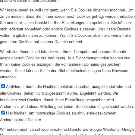
unsere Website erneut besuchen.
Wir respektieren es voll und ganz, wenn Sie Cookies ablehnen möchten. Um
zu vermeiden, dass Sie immer wieder nach Cookies gefragt werden, erlauben
Sie uns bitte, einen Cookie für Ihre Einstellungen zu speichern. Sie können
sich jederzeit abmelden oder andere Cookies zulassen, um unsere Dienste
vollumfänglich nutzen zu können. Wenn Sie Cookies ablehnen, werden alle
gesetzten Cookies auf unserer Domain entfernt.
Wir stellen Ihnen eine Liste der von Ihrem Computer auf unserer Domain
gespeicherten Cookies zur Verfügung. Aus Sicherheitsgründen können wie
Ihnen keine Cookies anzeigen, die von anderen Domains gespeichert
werden. Diese können Sie in den Sicherheitseinstellungen Ihres Browsers
einsehen.
Aktivieren, damit die Nachrichtenleiste dauerhaft ausgeblendet wird und
alle Cookies, denen nicht zugestimmt wurde, abgelehnt werden. Wir
benötigen zwei Cookies, damit diese Einstellung gespeichert wird.
Andernfalls wird diese Mitteilung bei jedem Seitenladen eingeblendet werden.
Hier klicken, um notwendige Cookies zu aktivieren/deaktivieren.
Andere externe Dienste
Wir nutzen auch verschiedene externe Dienste wie Google Webfonts, Google