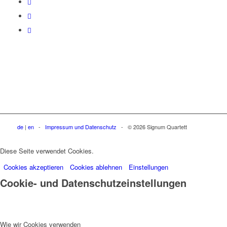
de
|
en
-
Impressum und Datenschutz
- © 2026 Signum Quartett
Diese Seite verwendet Cookies.
Cookies akzeptieren
Cookies ablehnen
Einstellungen
Cookie- und Datenschutzeinstellungen
Wie wir Cookies verwenden